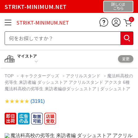
詳しくは
STRIKT-MINIMUM.NET
こちら
0
STRIKT-MINIMUM.NET
マイストア
変更
TOP
キャラクターグッズ
アクリルスタンド
魔法科高校の
劣等生 来訪者編 ダッシュストア アクリルスタンド アクスタ 6種
魔法科高校の劣等生 来訪者編@ダッシュストア | ダッシュストア
(3191)