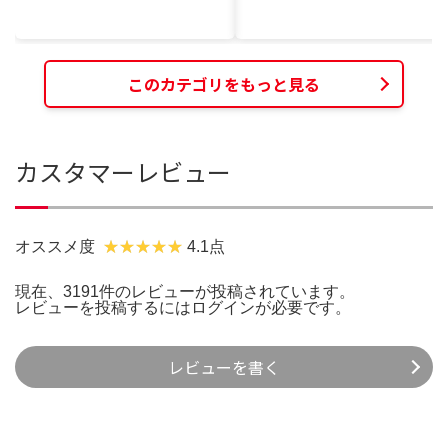
このカテゴリをもっと見る
カスタマーレビュー
オススメ度
4.1点
現在、3191件のレビューが投稿されています。
レビューを投稿するには
ログイン
が必要です。
レビューを書く