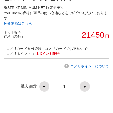
※STRIKT-MINIMUM.NET 限定モデル
YouTuberの皆様に商品の使い心地などをご紹介いただいておりま
す！
紹介動画はこちら
ネット販売
21450
円
価格（税込）
コメリカード番号登録、コメリカードでお支払いで
コメリポイント ：
1ポイント獲得
コメリポイントについて
購入個数