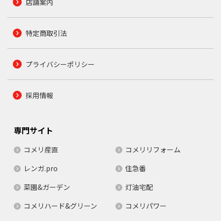
店舗案内
特定商取引法
プライバシーポリシー
採用情報
専門サイト
コメリ産直
コメリリフォーム
レンガ.pro
住急番
菜園&ガーデン
灯油宅配
コメリハード&グリーン
コメリパワー