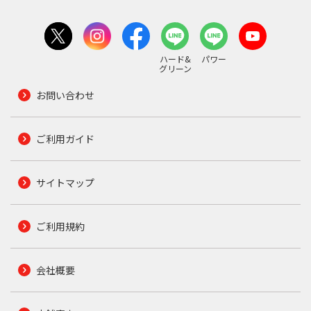
ハード&
パワー
グリーン
お問い合わせ
ご利用ガイド
サイトマップ
ご利用規約
会社概要