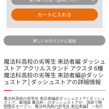
カートに入れる
欲しいものリストに追加
魔法科高校の劣等生 来訪者編 ダッシュ
ストア アクリルスタンド アクスタ 6種
魔法科高校の劣等生 来訪者編@ダッシ
ュストア | ダッシュストアの詳細情報
魔法科高校の劣等生 来訪者編@ダッシュストア | ダッシュ
ストア。劇場版 魔法科」のダッシュストアが、池袋で期
間限定オープン。魔法科高校の劣等生 来訪者編】 ＜先行