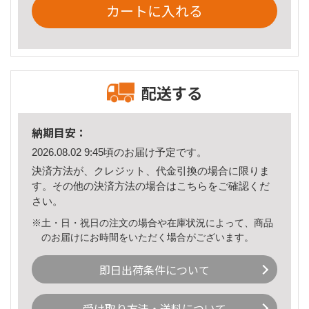
カートに入れる
配送する
納期目安：
2026.08.02 9:45頃のお届け予定です。
決済方法が、クレジット、代金引換の場合に限りま
す。その他の決済方法の場合は
こちら
をご確認くだ
さい。
※土・日・祝日の注文の場合や在庫状況によって、商品
のお届けにお時間をいただく場合がございます。
即日出荷条件について
受け取り方法・送料について