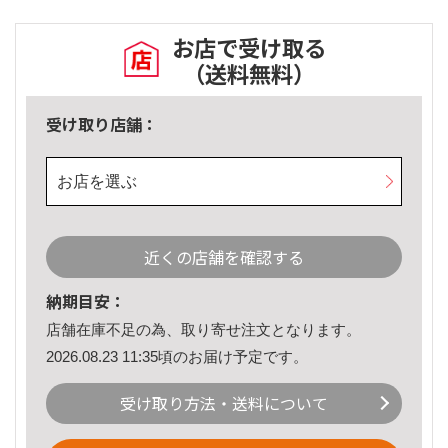
お店で受け取る
（送料無料）
受け取り店舗：
お店を選ぶ
近くの店舗を確認する
納期目安：
店舗在庫不足の為、取り寄せ注文となります。
2026.08.23 11:35頃のお届け予定です。
受け取り方法・送料について