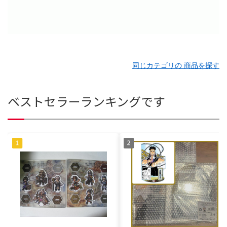
同じカテゴリの 商品を探す
ベストセラーランキングです