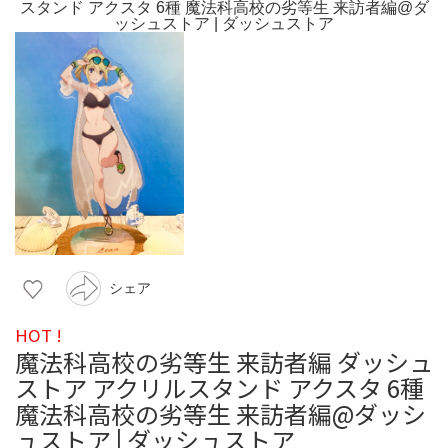
シェア
HOT !
魔法科高校の劣等生 来訪者編 ダッシュ
ストア アクリルスタンド アクスタ 6種
魔法科高校の劣等生 来訪者編@ダッシ
ュストア | ダッシュストア