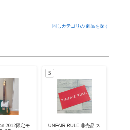
同じカテゴリの 商品を探す
apan 2012限定モ
UNFAIR RULE 非売品 ス