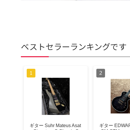
ベストセラーランキングです
ギター Suhr Mateus Asat
ギター EDWAR