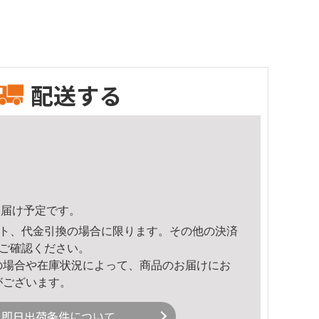
配送する
2頃のお届け予定です。
ト、代金引換の場合に限ります。その他の決済
ご確認ください。
の場合や在庫状況によって、商品のお届けにお
がございます。
即日出荷条件について