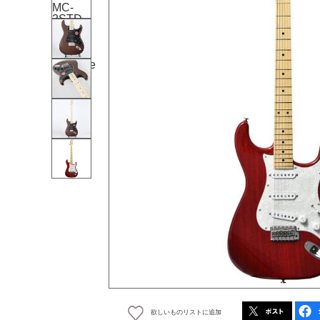
欲しいものリストに追加