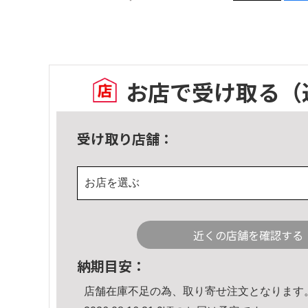
お店で受け取る
（
受け取り店舗：
お店を選ぶ
近くの店舗を確認する
納期目安：
店舗在庫不足の為、取り寄せ注文となります