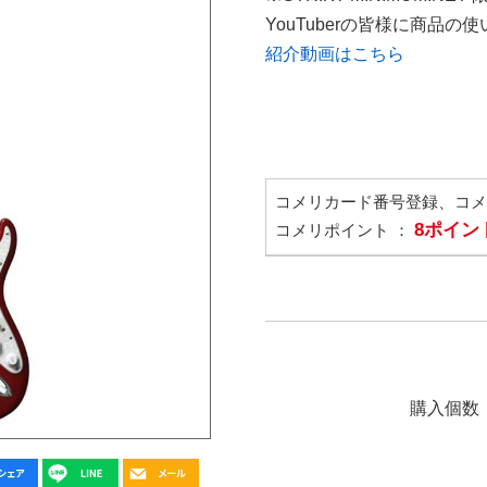
YouTuberの皆様に商品
紹介動画はこちら
コメリカード番号登録、コ
8ポイン
コメリポイント ：
購入個数