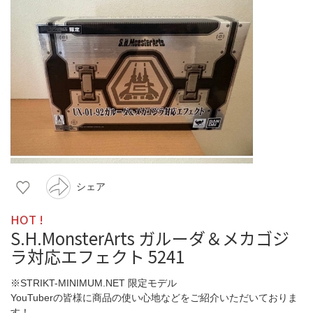
シェア
HOT !
S.H.MonsterArts ガルーダ＆メカゴジ
ラ対応エフェクト 5241
※STRIKT-MINIMUM.NET 限定モデル
YouTuberの皆様に商品の使い心地などをご紹介いただいておりま
す！