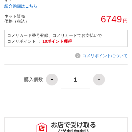
紹介動画はこちら
ネット販売
6749
円
価格（税込）
コメリカード番号登録、コメリカードでお支払いで
コメリポイント ：
10ポイント獲得
コメリポイントについて
購入個数
お店で受け取る