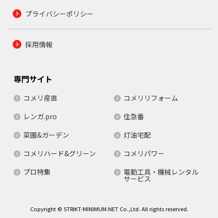
プライバシーポリシー
採用情報
専門サイト
コメリ産直
コメリリフォーム
レンガ.pro
住急番
菜園&ガーデン
灯油宅配
コメリハード&グリーン
コメリパワー
プロ特集
電動工具・機械レンタル
サービス
Copyright © STRIKT-MINIMUM.NET Co.,Ltd. All rights reserved.