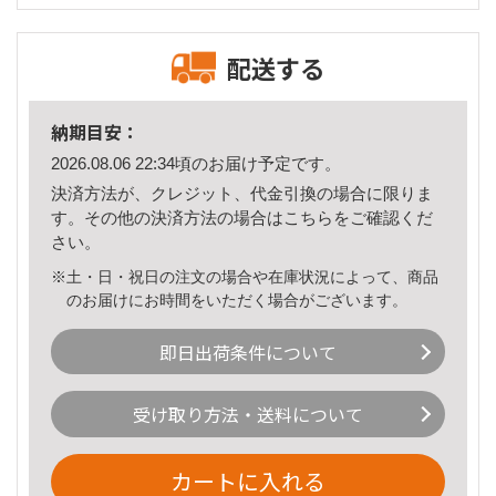
配送する
納期目安：
2026.08.06 22:34頃のお届け予定です。
決済方法が、クレジット、代金引換の場合に限りま
す。その他の決済方法の場合は
こちら
をご確認くだ
さい。
※土・日・祝日の注文の場合や在庫状況によって、商品
のお届けにお時間をいただく場合がございます。
即日出荷条件について
受け取り方法・送料について
カートに入れる