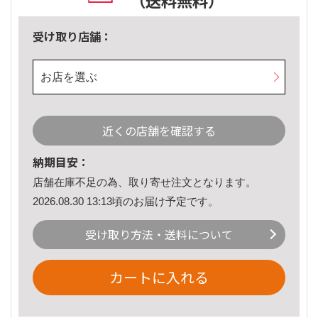
（送料無料）
受け取り店舗：
お店を選ぶ
近くの店舗を確認する
納期目安：
店舗在庫不足の為、取り寄せ注文となります。
2026.08.30 13:13頃のお届け予定です。
受け取り方法・送料について
カートに入れる