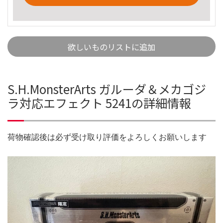
欲しいものリストに追加
S.H.MonsterArts ガルーダ＆メカゴジ
ラ対応エフェクト 5241の詳細情報
荷物確認後は必ず受け取り評価をよろしくお願いします