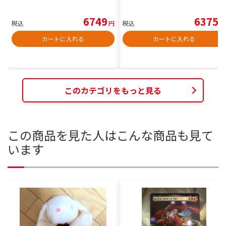
6749
6375
税込
円
税込
円
カートに入れる
カートに入れる
このカテゴリをもっと見る
この商品を見た人はこんな商品も見て
います