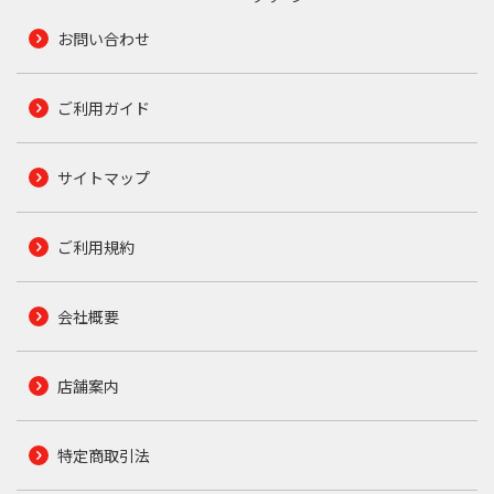
お問い合わせ
ご利用ガイド
サイトマップ
ご利用規約
会社概要
店舗案内
特定商取引法