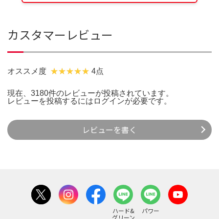
カスタマーレビュー
オススメ度
4点
現在、3180件のレビューが投稿されています。
レビューを投稿するには
ログイン
が必要です。
レビューを書く
ハード&
パワー
グリーン