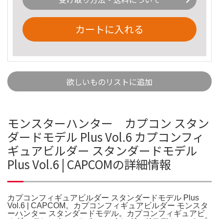
カートに入れる
欲しいものリストに追加
モンスターハンター カプコン スタン
ダードモデル Plus Vol.6 カプコンフィ
ギュアビルダー スタンダードモデル
Plus Vol.6 | CAPCOMの詳細情報
カプコンフィギュアビルダー スタンダードモデル Plus
Vol.6 | CAPCOM。カプコンフィギュアビルダー モンスタ
ーハンター スタンダードモデル。カプコンフィギュアビ