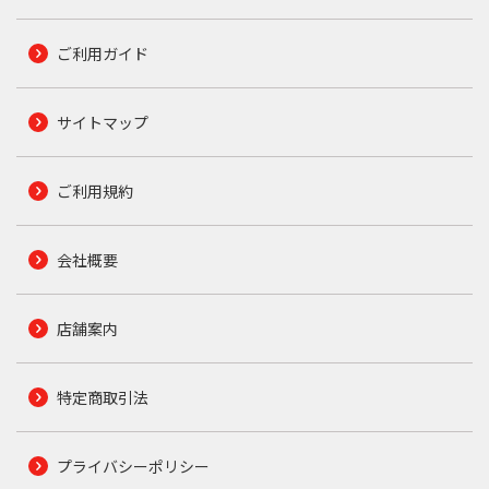
ご利用ガイド
サイトマップ
ご利用規約
会社概要
店舗案内
特定商取引法
プライバシーポリシー