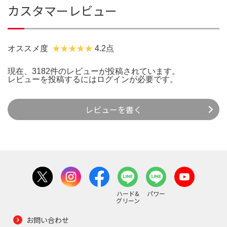
カスタマーレビュー
オススメ度
4.2点
現在、3182件のレビューが投稿されています。
レビューを投稿するには
ログイン
が必要です。
レビューを書く
ハード&
パワー
グリーン
お問い合わせ