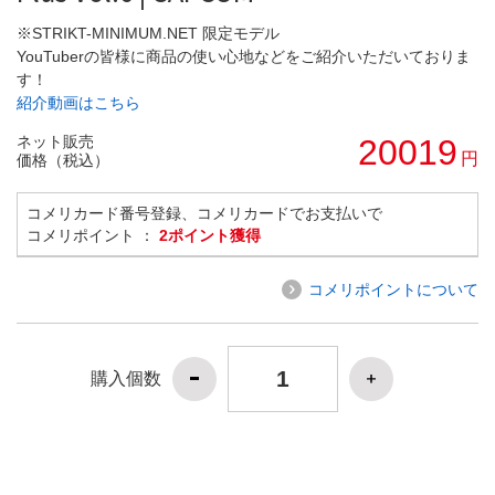
※STRIKT-MINIMUM.NET 限定モデル
YouTuberの皆様に商品の使い心地などをご紹介いただいておりま
す！
紹介動画はこちら
ネット販売
20019
円
価格（税込）
コメリカード番号登録、コメリカードでお支払いで
コメリポイント ：
2ポイント獲得
コメリポイントについて
購入個数