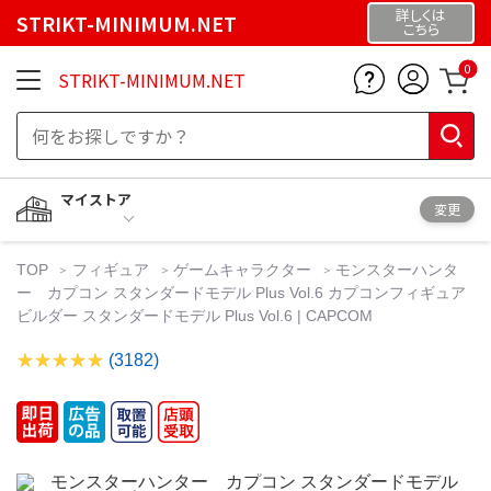
詳しくは
STRIKT-MINIMUM.NET
こちら
0
STRIKT-MINIMUM.NET
マイストア
変更
TOP
フィギュア
ゲームキャラクター
モンスターハンタ
ー カプコン スタンダードモデル Plus Vol.6 カプコンフィギュア
ビルダー スタンダードモデル Plus Vol.6 | CAPCOM
(3182)