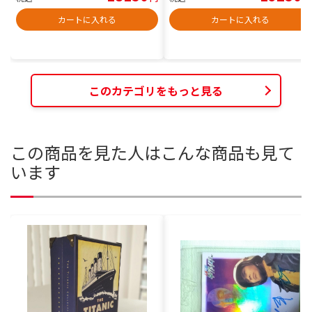
カートに入れる
カートに入れる
このカテゴリをもっと見る
この商品を見た人はこんな商品も見て
います