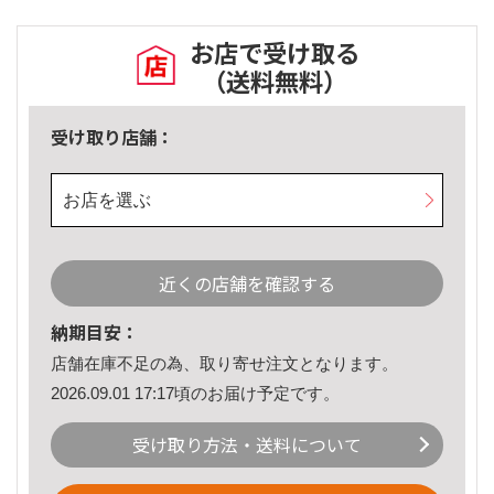
お店で受け取る
（送料無料）
受け取り店舗：
お店を選ぶ
近くの店舗を確認する
納期目安：
店舗在庫不足の為、取り寄せ注文となります。
2026.09.01 17:17頃のお届け予定です。
受け取り方法・送料について