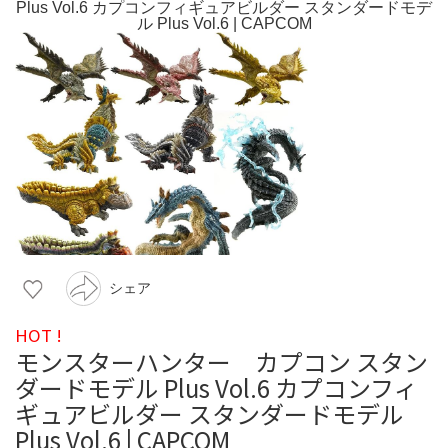
シェア
HOT !
モンスターハンター カプコン スタン
ダードモデル Plus Vol.6 カプコンフィ
ギュアビルダー スタンダードモデル
Plus Vol.6 | CAPCOM