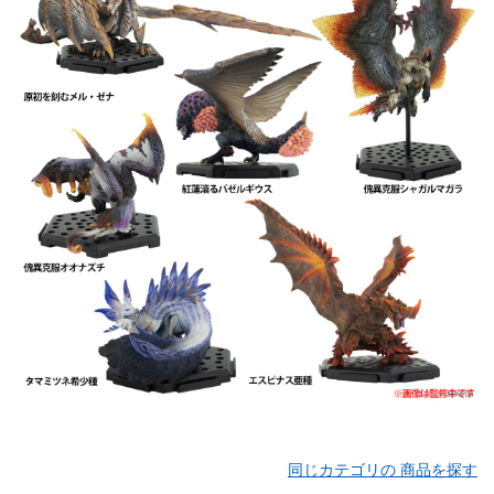
同じカテゴリの 商品を探す