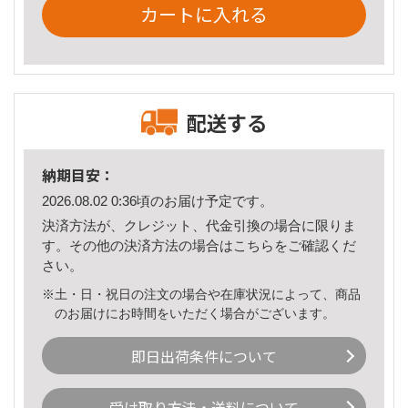
カートに入れる
配送する
納期目安：
2026.08.02 0:36頃のお届け予定です。
決済方法が、クレジット、代金引換の場合に限りま
す。その他の決済方法の場合は
こちら
をご確認くだ
さい。
※土・日・祝日の注文の場合や在庫状況によって、商品
のお届けにお時間をいただく場合がございます。
即日出荷条件について
受け取り方法・送料について