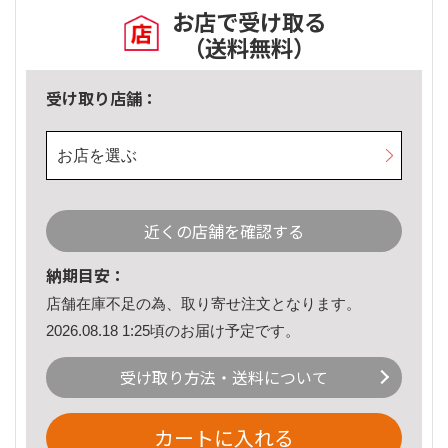
お店で受け取る
（送料無料）
受け取り店舗：
お店を選ぶ
近くの店舗を確認する
納期目安：
店舗在庫不足の為、取り寄せ注文となります。
2026.08.18 1:25頃のお届け予定です。
受け取り方法・送料について
カートに入れる