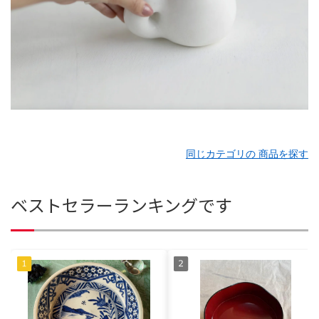
同じカテゴリの 商品を探す
ベストセラーランキングです