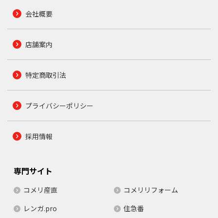
会社概要
店舗案内
特定商取引法
プライバシーポリシー
採用情報
専門サイト
コメリ産直
コメリリフォーム
レンガ.pro
住急番