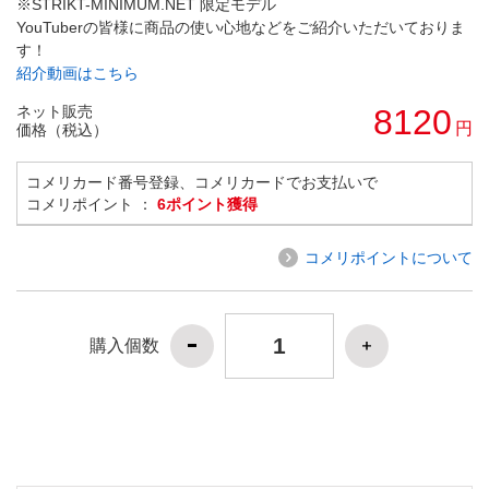
※STRIKT-MINIMUM.NET 限定モデル
YouTuberの皆様に商品の使い心地などをご紹介いただいておりま
す！
紹介動画はこちら
ネット販売
8120
円
価格（税込）
コメリカード番号登録、コメリカードでお支払いで
コメリポイント ：
6ポイント獲得
コメリポイントについて
購入個数