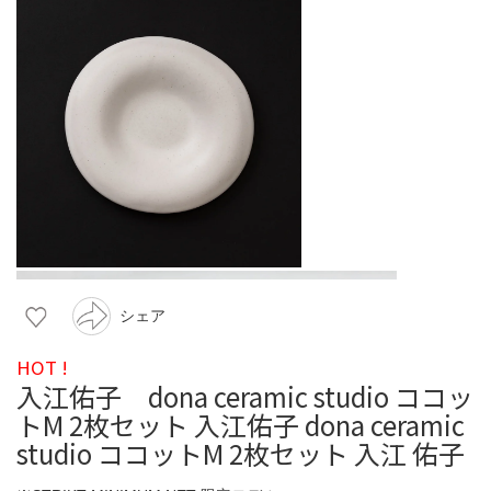
シェア
HOT !
入江佑子 dona ceramic studio ココッ
トM 2枚セット 入江佑子 dona ceramic
studio ココットM 2枚セット 入江 佑子