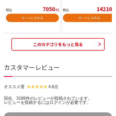
7050
14210
税込
円
税込
円
カートに入れる
カートに入れる
このカテゴリをもっと見る
カスタマーレビュー
オススメ度
4.6点
現在、3186件のレビューが投稿されています。
レビューを投稿するには
ログイン
が必要です。