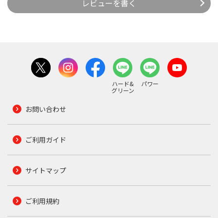
レビューを書く
ハード&
パワー
グリーン
お問い合わせ
ご利用ガイド
サイトマップ
ご利用規約