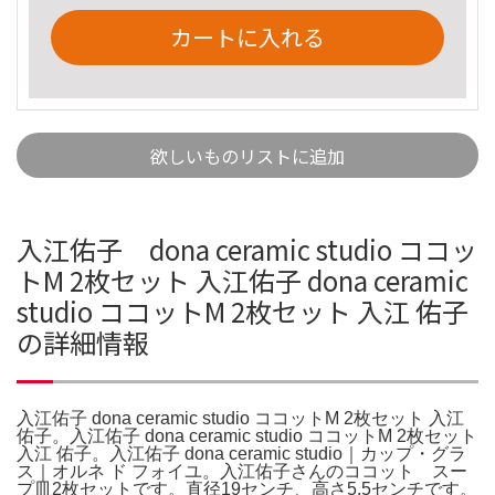
カートに入れる
欲しいものリストに追加
入江佑子 dona ceramic studio ココッ
トM 2枚セット 入江佑子 dona ceramic
studio ココットM 2枚セット 入江 佑子
の詳細情報
入江佑子 dona ceramic studio ココットM 2枚セット 入江
佑子。入江佑子 dona ceramic studio ココットM 2枚セット
入江 佑子。入江佑子 dona ceramic studio｜カップ・グラ
ス｜オルネ ド フォイユ。入江佑子さんのココット スー
プ皿2枚セットです。直径19センチ、高さ5.5センチです。