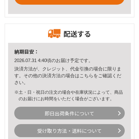
配送する
納期目安：
2026.07.31 4:40頃のお届け予定です。
決済方法が、クレジット、代金引換の場合に限りま
す。その他の決済方法の場合は
こちら
をご確認くだ
さい。
※土・日・祝日の注文の場合や在庫状況によって、商品
のお届けにお時間をいただく場合がございます。
即日出荷条件について
受け取り方法・送料について